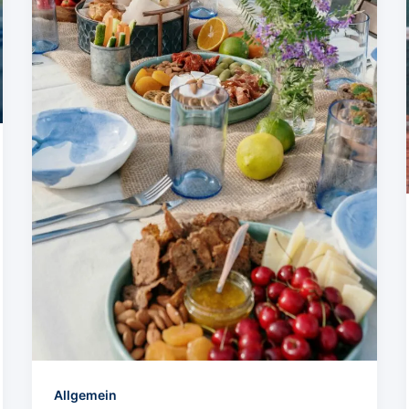
Allgemein