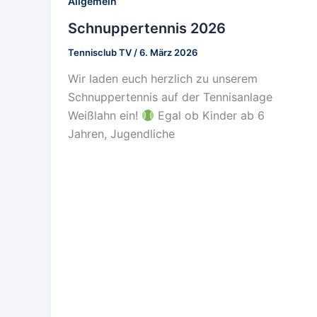
Allgemein
Schnuppertennis 2026
Tennisclub TV
/
6. März 2026
Wir laden euch herzlich zu unserem
Schnuppertennis auf der Tennisanlage
Weißlahn ein!
Egal ob Kinder ab 6
Jahren, Jugendliche