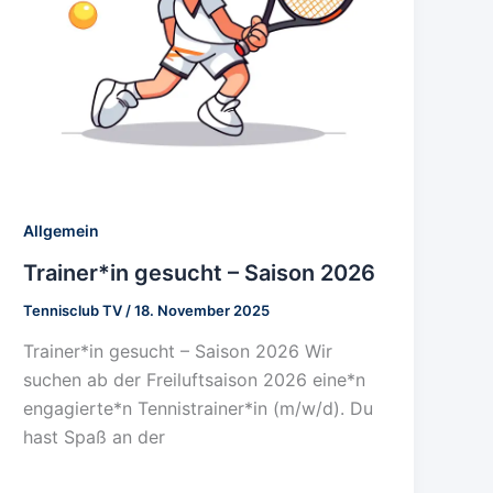
Allgemein
Trainer*in gesucht – Saison 2026
Tennisclub TV
/
18. November 2025
Trainer*in gesucht – Saison 2026 Wir
suchen ab der Freiluftsaison 2026 eine*n
engagierte*n Tennistrainer*in (m/w/d). Du
hast Spaß an der