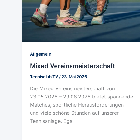
Allgemein
Mixed Vereinsmeisterschaft
Tennisclub TV
/
23. Mai 2026
Die Mixed Vereinsmeisterschaft vom
23.05.2026 – 29.08.2026 bietet spannende
Matches, sportliche Herausforderungen
und viele schöne Stunden auf unserer
Tennisanlage. Egal