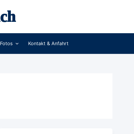
ch
Fotos
Kontakt & Anfahrt