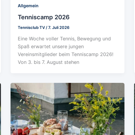
Allgemein
Tenniscamp 2026
Tennisclub TV
/
7. Juli 2026
Eine Woche voller Tennis, Bewegung und
Spaß erwartet unsere jungen
Vereinsmitglieder beim Tenniscamp 2026!
Von 3. bis 7. August stehen