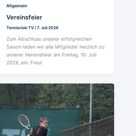
Allgemein
Vereinsfeier
Tennisclub TV
/
7. Juli 2026
Zum Abschluss unserer erfolgreichen
Saison laden wir alle Mitglieder herzlich zu
unserer Vereinsfeier am Freitag, 10. Juli
2026, ein. Freut