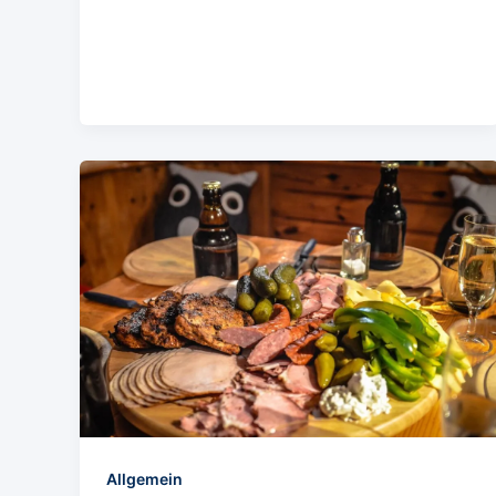
Allgemein