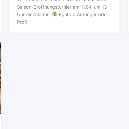
Saison-Eröffnungsturnier am 11.04. um 13
Uhr einzuladen!
Egal ob Anfänger oder
Profi