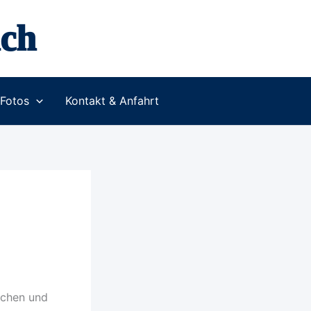
ch
Fotos
Kontakt & Anfahrt
ichen und