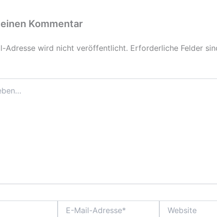
 einen Kommentar
-Adresse wird nicht veröffentlicht.
Erforderliche Felder si
E-
Website
Mail-