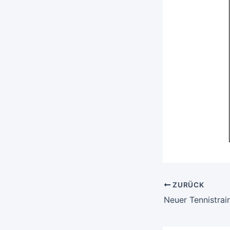
ZURÜCK
Neuer Tennistra