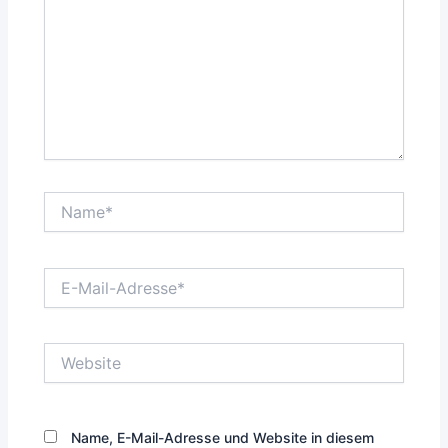
Name*
E-
Mail-
Adresse*
Website
Name, E-Mail-Adresse und Website in diesem