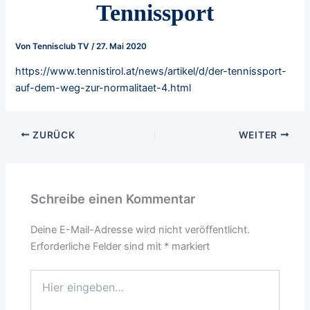
Tennissport
Von
Tennisclub TV
/
27. Mai 2020
https://www.tennistirol.at/news/artikel/d/der-tennissport-
auf-dem-weg-zur-normalitaet-4.html
ZURÜCK
WEITER
Schreibe einen Kommentar
Deine E-Mail-Adresse wird nicht veröffentlicht.
Erforderliche Felder sind mit
*
markiert
Hier
eingeben…