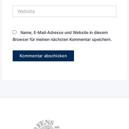
Website
Name, E-Mail-Adresse und Website in diesem
Browser für meinen nächsten Kommentar speichern.
TC Terfens-
Vomperbach