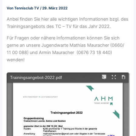
Von
Tennisclub TV
/
29. März 2022
Anbei finden Sie hier alle wichtigen Informationen bzgl. des
Trainingsangebots des TC – TV für das Jahr 2022.
Für Fragen oder nähere Informationen können Sie sich
gerne an unsere Jugendwarte Mathias Mauracher (0660/
11 00 088) und Armin Mauracher (0676 73 18 440)
wenden!