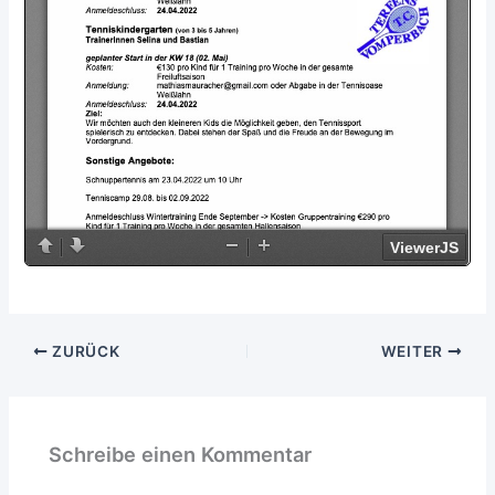
ZURÜCK
WEITER
Schreibe einen Kommentar