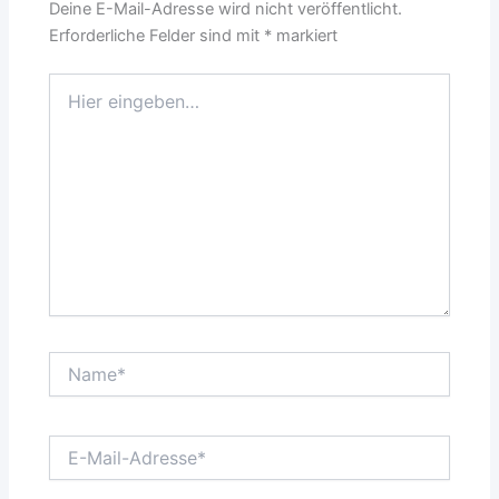
Deine E-Mail-Adresse wird nicht veröffentlicht.
Erforderliche Felder sind mit
*
markiert
Hier
eingeben…
Name*
E-
Mail-
Adresse*