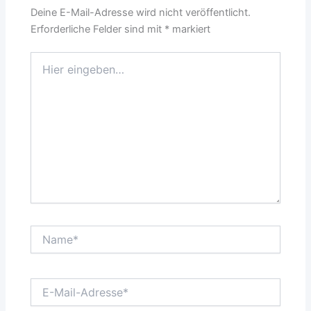
Deine E-Mail-Adresse wird nicht veröffentlicht.
Erforderliche Felder sind mit
*
markiert
Hier
eingeben…
Name*
E-
Mail-