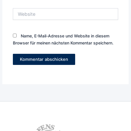
Adresse*
Website
Name, E-Mail-Adresse und Website in diesem
Browser für meinen nächsten Kommentar speichern.
TC Terfens-
Vomperbach