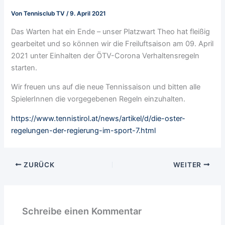
Von
Tennisclub TV
/
9. April 2021
Das Warten hat ein Ende – unser Platzwart Theo hat fleißig
gearbeitet und so können wir die Freiluftsaison am 09. April
2021 unter Einhalten der ÖTV-Corona Verhaltensregeln
starten.
Wir freuen uns auf die neue Tennissaison und bitten alle
SpielerInnen die vorgegebenen Regeln einzuhalten.
https://www.tennistirol.at/news/artikel/d/die-oster-
regelungen-der-regierung-im-sport-7.html
ZURÜCK
WEITER
Schreibe einen Kommentar