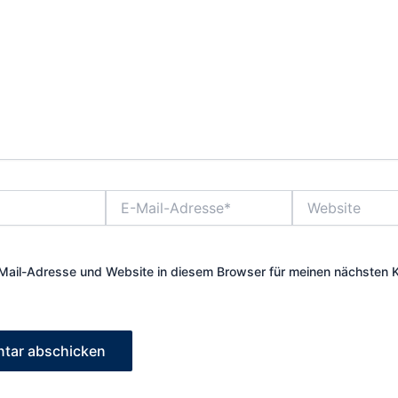
E-
Website
Mail-
Adresse*
Mail-Adresse und Website in diesem Browser für meinen nächsten