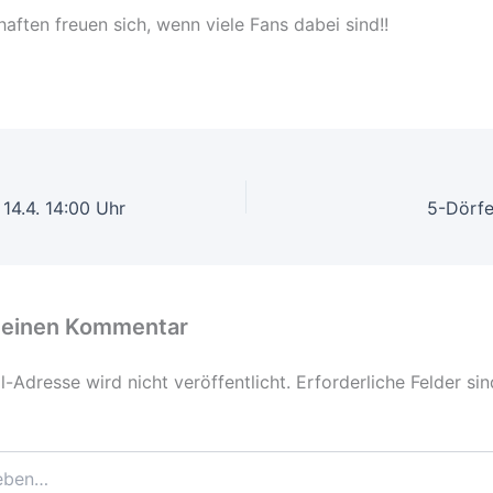
aften freuen sich, wenn viele Fans dabei sind!!
14.4. 14:00 Uhr
5-Dörfe
 einen Kommentar
-Adresse wird nicht veröffentlicht.
Erforderliche Felder si