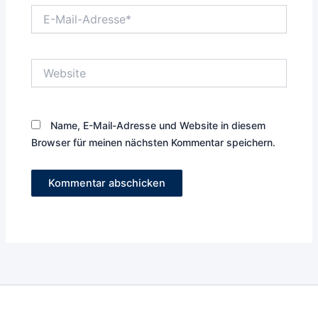
E-
Mail-
Adresse*
Website
Name, E-Mail-Adresse und Website in diesem
Browser für meinen nächsten Kommentar speichern.