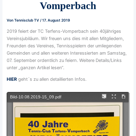
Vomperbach
Von
Tennisclub TV
/
17. August 2019
2019 feiert der TC Terfens-Vomperbach sein 40jähriges
Vereinsjubiläum. Wir freuen uns dies mit allen Mitgliedern,
Freunden des Vereines, Tennisspielern der umliegenden
Gemeinden und allen weiteren Interessierten am Samstag,
07. September ordentlich zu feiern. Weitere Details/Links
unter „ganzen Artikel lesen“.
HIER
geht´s zu allen detaillierten Infos.