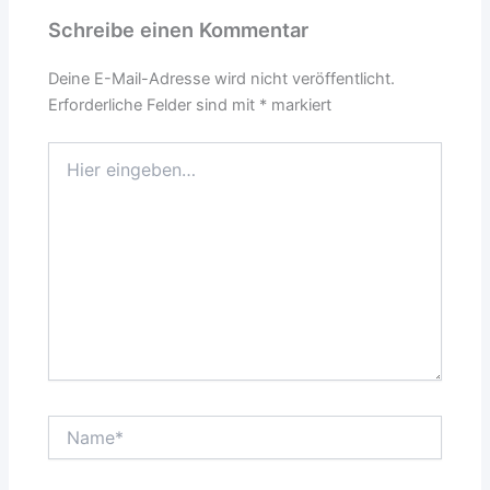
Schreibe einen Kommentar
Deine E-Mail-Adresse wird nicht veröffentlicht.
Erforderliche Felder sind mit
*
markiert
Hier
eingeben…
Name*