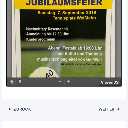
ZURÜCK
WEITER